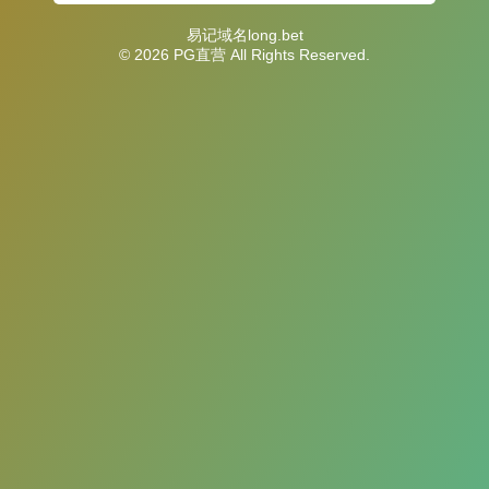
易记域名long.bet
© 2026 PG直营 All Rights Reserved.